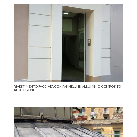
RIVESTIMENTO FACCIATA CON PANNELLI IN ALLUMINIO COMPOSITO
ALUCOBOND