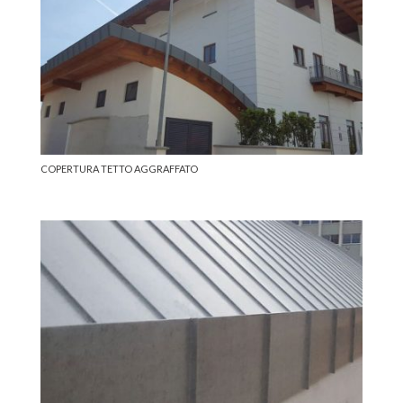
COPERTURA TETTO AGGRAFFATO