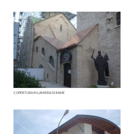
COPERTURA IN LAMIERA DI RAME