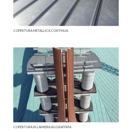
COPERTURA METALLICA CONTINUA
COPERTURA IN LAMIERA AGGRAFFATA