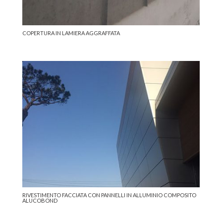
COPERTURA IN LAMIERA AGGRAFFATA
RIVESTIMENTO FACCIATA CON PANNELLI IN ALLUMINIO COMPOSITO
ALUCOBOND