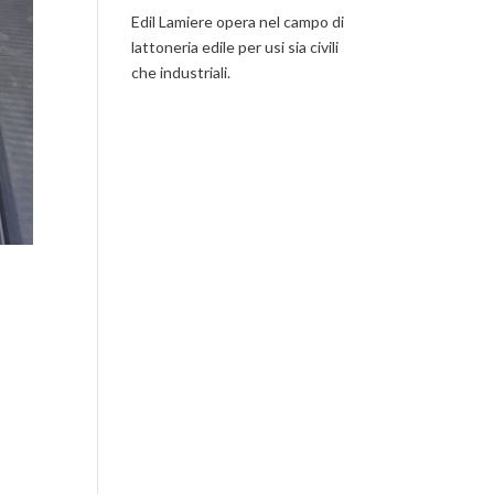
Edil Lamiere opera nel campo di
lattoneria edile per usi sia civili
che industriali.