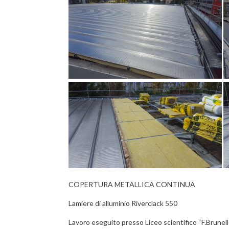
COPERTURA METALLICA CONTINUA
Lamiere di alluminio Riverclack 550
Lavoro eseguito presso Liceo scientifico “F.Brunell