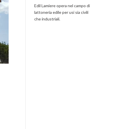
Edil Lamiere opera nel campo di
lattoneria edile per usi sia civili
che industriali.